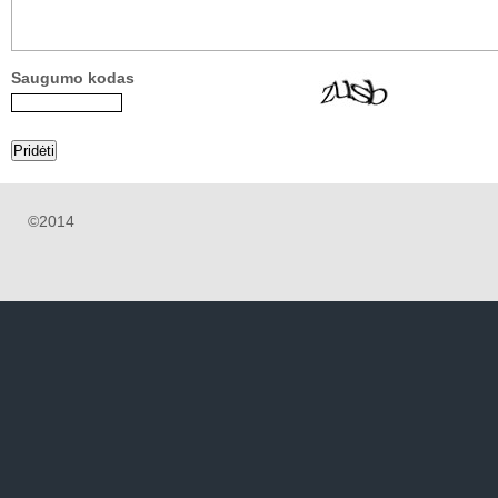
Saugumo kodas
©2014