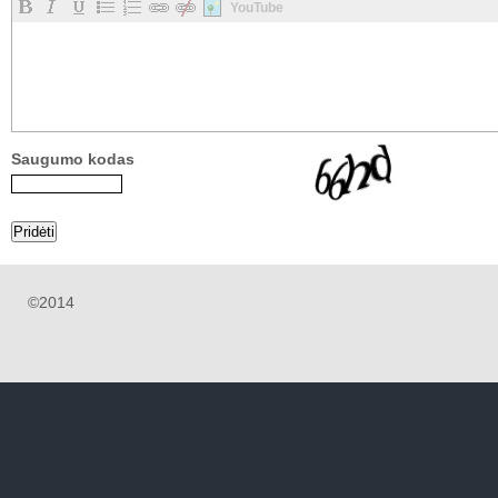
YouTube
Saugumo kodas
©2014