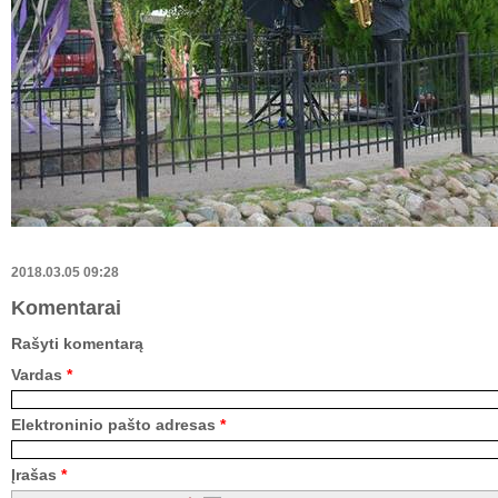
2018.03.05 09:28
Komentarai
Rašyti komentarą
Vardas
*
Elektroninio pašto adresas
*
Įrašas
*